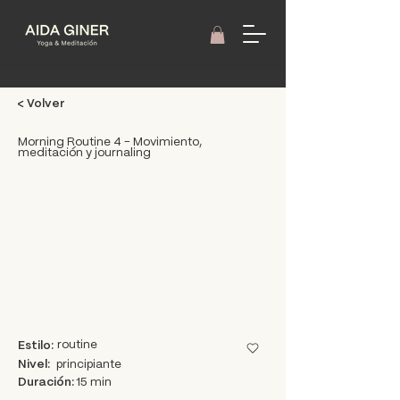
< Volver
Morning Routine 4 - Movimiento,
meditación y journaling
routine
Estilo:
Nivel:
principiante
Duración:
15 min