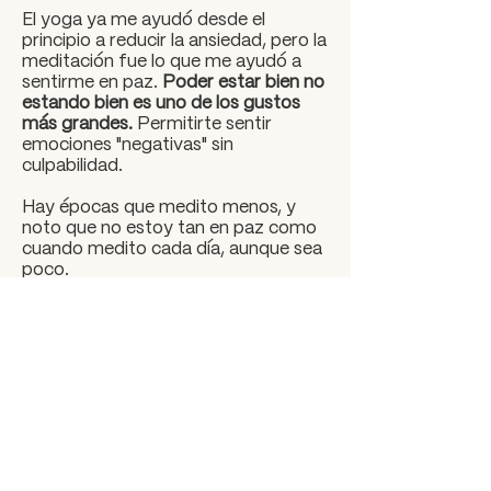
El yoga ya me ayudó desde el
principio a reducir la ansiedad, pero la
meditación fue lo que me ayudó a
sentirme en paz.
Poder estar bien no
estando bien es uno de los gustos
más grandes.
Permitirte sentir
emociones "negativas" sin
culpabilidad.
Hay épocas que medito menos, y
noto que no estoy tan en paz como
cuando medito cada día, aunque sea
poco.
Vivir y estar presente