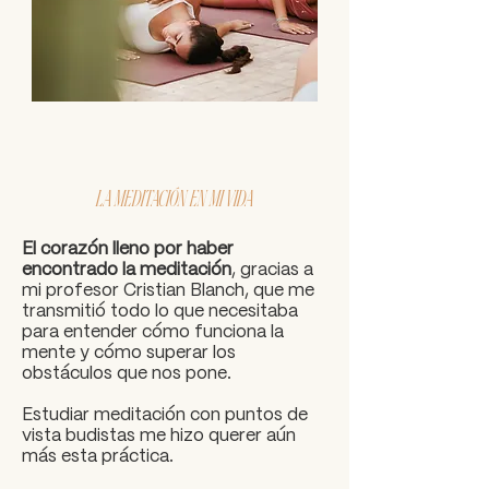
LA MEDITACIÓN EN MI VIDA
El corazón lleno por haber
encontrado la meditación
, gracias a
mi profesor Cristian Blanch, que me
transmitió todo lo que necesitaba
para entender cómo funciona la
mente y cómo superar los
obstáculos que nos pone.
Estudiar meditación con puntos de
vista budistas me hizo querer aún
más esta práctica.