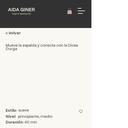
< Volver
Mueve la espalda y conecta con la Diosa
Durga
suave
Estilo:
Nivel:
principiante, medio
Duración:
40 min